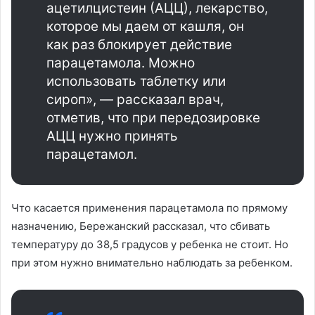
ацетилцистеин (АЦЦ), лекарство,
которое мы даем от кашля, он
как раз блокирует действие
парацетамола. Можно
использовать таблетку или
сироп», — рассказал врач,
отметив, что при передозировке
АЦЦ нужно принять
парацетамол.
Что касается применения парацетамола по прямому
назначению, Бережанский рассказал, что сбивать
температуру до 38,5 градусов у ребенка не стоит. Но
при этом нужно внимательно наблюдать за ребенком.