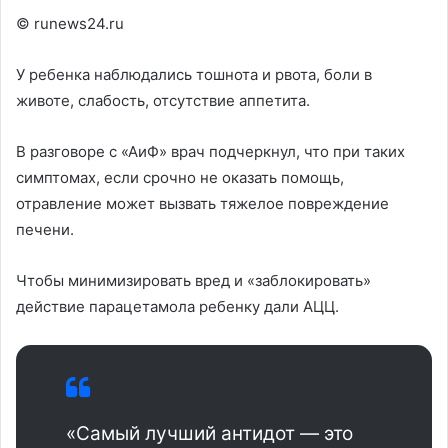
© runews24.ru
У ребенка наблюдались тошнота и рвота, боли в
животе, слабость, отсутствие аппетита.
В разговоре с «АиФ» врач подчеркнул, что при таких
симптомах, если срочно не оказать помощь,
отравление может вызвать тяжелое повреждение
печени.
Чтобы минимизировать вред и «заблокировать»
действие парацетамола ребенку дали АЦЦ.
«Самый лучший антидот — это