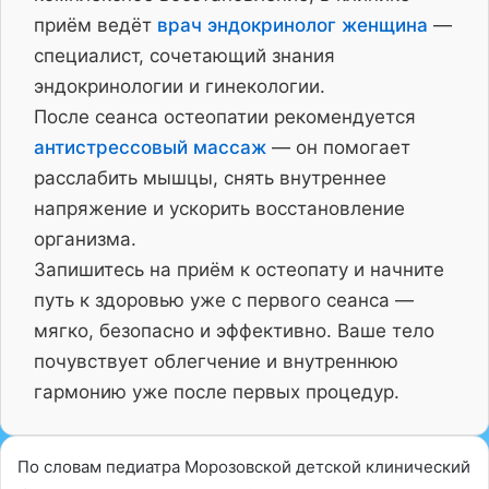
приём ведёт
врач эндокринолог женщина
—
специалист, сочетающий знания
эндокринологии и гинекологии.
После сеанса остеопатии рекомендуется
антистрессовый массаж
— он помогает
расслабить мышцы, снять внутреннее
напряжение и ускорить восстановление
организма.
Запишитесь на приём к остеопату и начните
путь к здоровью уже с первого сеанса —
мягко, безопасно и эффективно. Ваше тело
почувствует облегчение и внутреннюю
гармонию уже после первых процедур.
По словам педиатра Морозовской детской клинический