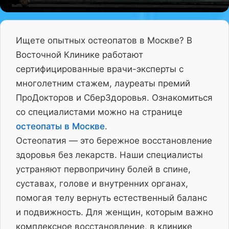
Ищете опытных остеопатов в Москве? В
Восточной Клинике работают
сертифицированные врачи-эксперты с
многолетним стажем, лауреаты премий
ПроДокторов и СберЗдоровья. Ознакомиться
со специалистами можно на странице
остеопаты в Москве
.
Остеопатия — это бережное восстановление
здоровья без лекарств. Наши специалисты
устраняют первопричину болей в спине,
суставах, голове и внутренних органах,
помогая телу вернуть естественный баланс
и подвижность. Для женщин, которым важно
комплексное восстановление, в клинике