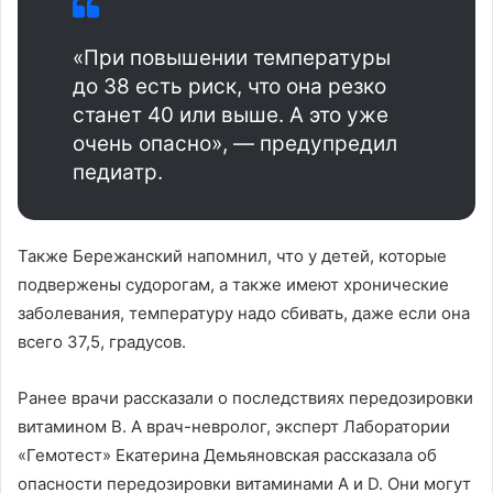
«При повышении температуры
до 38 есть риск, что она резко
станет 40 или выше. А это уже
очень опасно», — предупредил
педиатр.
Также Бережанский напомнил, что у детей, которые
подвержены судорогам, а также имеют хронические
заболевания, температуру надо сбивать, даже если она
всего 37,5, градусов.
Ранее врачи рассказали о последствиях передозировки
витамином В. А врач-невролог, эксперт Лаборатории
«Гемотест» Екатерина Демьяновская рассказала об
опасности передозировки витаминами А и D. Они могут