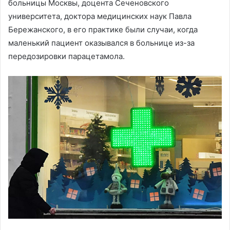
больницы Москвы, доцента Сеченовского
университета, доктора медицинских наук Павла
Бережанского, в его практике были случаи, когда
маленький пациент оказывался в больнице из-за
передозировки парацетамола.