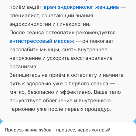
приём ведёт
врач эндокринолог женщина
—
специалист, сочетающий знания
эндокринологии и гинекологии.
После сеанса остеопатии рекомендуется
антистрессовый массаж
— он помогает
расслабить мышцы, снять внутреннее
напряжение и ускорить восстановление
организма.
Запишитесь на приём к остеопату и начните
путь к здоровью уже с первого сеанса —
мягко, безопасно и эффективно. Ваше тело
почувствует облегчение и внутреннюю
гармонию уже после первых процедур.
Прорезывание зубов – процесс, через который