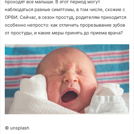
проходят все малыши. В этот период могут
наблюдаться разные симптомы, в том числе, схожие с
ОРВИ. Сейчас, в сезон простуд, родителям приходится
особенно непросто: как отличить прорезывание зубов
от простуды, и какие меры принять до приема врача?
© unsplash