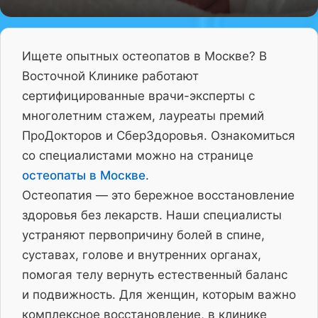
Ищете опытных остеопатов в Москве? В
Восточной Клинике работают
сертифицированные врачи-эксперты с
многолетним стажем, лауреаты премий
ПроДокторов и СберЗдоровья. Ознакомиться
со специалистами можно на странице
остеопаты в Москве
.
Остеопатия — это бережное восстановление
здоровья без лекарств. Наши специалисты
устраняют первопричину болей в спине,
суставах, голове и внутренних органах,
помогая телу вернуть естественный баланс
и подвижность. Для женщин, которым важно
комплексное восстановление, в клинике