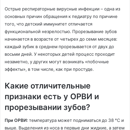
Острые респираторные вирусные инфекции – одна из
основных причин обращения к педиатру по причине
того, что детский иммунитет отличается
функциональной незрелостью. Прорезывание зубов
начинается в возрасте от четырех до семи месяцев:
каждый зубик в среднем прорезывается от двух до
восьми дней. У некоторых детей процесс проходит
незаметно, у других могут возникать «побочные
эффекты», в том числе, как при простуде.
Какие отличительные
признаки есть у ОРВИ и
прорезывании зубов?
При ОРВИ:
температура может подниматься до 38 °C и
выше. Выделения из носа в первые дни жидкие, а затем