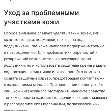
Уход за проблемными
участками кожи
Особое внимание следует уделять таким зонам, как
кожные складки, подмышки, пах и зона под
подгузниками, где кожа наиболее подвержена трению
и потоотделению. Для профилактики опрелостей и
раздражений важно не только регулярно менять
подгузники, но и использовать защитные кремы и мази,
содержащие оксид цинка или вазелин. Это поможет
создать защитный барьер, предотвращая контакт кожи
с выделениями малыша. При нанесении не допускайте
слишком интенсивного растирания: наносите средство
тонким слоем на паховые складочки и ягодицы малыша
и распределите его медленными, поглаживающими
движениями.