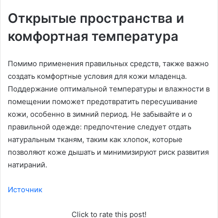
Открытые пространства и
комфортная температура
Помимо применения правильных средств, также важно
создать комфортные условия для кожи младенца.
Поддержание оптимальной температуры и влажности в
помещении поможет предотвратить пересушивание
кожи, особенно в зимний период. Не забывайте и о
правильной одежде: предпочтение следует отдать
натуральным тканям, таким как хлопок, которые
позволяют коже дышать и минимизируют риск развития
натираний.
Источник
Click to rate this post!