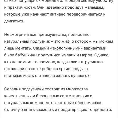
самых популярных моделей благодаря своему удобству
и практичности. Они идеально подойдут малышам,
которые уже начинают активно переворачиваться и
двигаться.
Несмотря на все преимущества, полностью
натуральный подгузник – это миф, о котором мы можем
лишь мечтать. Самыми «экологичными» вариантами
были бабушкины подгузники из ваты и марли. Однако
кто не помнит те времена, когда такие «трусишки»
оставляли на коже ребенка яркие следы, а
впитываемость оставляла желать лучшего?
Сегодня подгузники состоят из множества
качественных и безопасных синтетических и
натуральных компонентов, которые обеспечивают
отличную впитываемость и предотвращают опрелости.