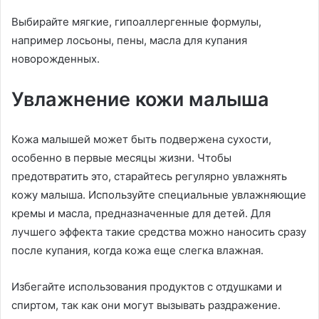
Выбирайте мягкие, гипоаллергенные формулы,
например лосьоны, пены, масла для купания
новорожденных.
Увлажнение кожи малыша
Кожа малышей может быть подвержена сухости,
особенно в первые месяцы жизни. Чтобы
предотвратить это, старайтесь регулярно увлажнять
кожу малыша. Используйте специальные увлажняющие
кремы и масла, предназначенные для детей. Для
лучшего эффекта такие средства можно наносить сразу
после купания, когда кожа еще слегка влажная.
Избегайте использования продуктов с отдушками и
спиртом, так как они могут вызывать раздражение.