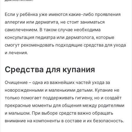
Если у ребёнка уже имеются какие-либо проявления
аллергии или дерматита, не стоит заниматься
самолечением. В таком случае необходима
консультация педиатра или дерматолога, которые
смогут рекомендовать подходящие средства для ухода
и лечения.
Средства для купания
Очищение – одна из важнейших частей ухода за
новорожденными и маленькими детьми. Купание не
только помогает поддерживать гигиену, но и создаёт
прекрасные моменты для общения между родителями
и малышом. При выборе средств важно обращать
внимание на компоненты в составе и их безопасность.