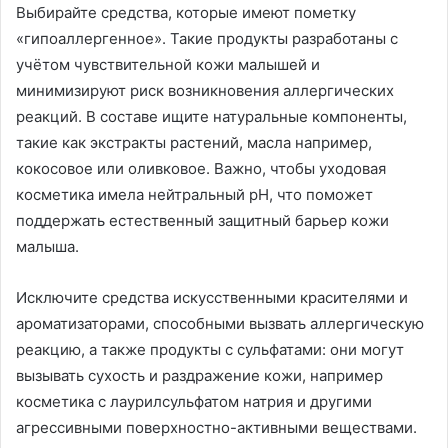
Выбирайте средства, которые имеют пометку
«гипоаллергенное». Такие продукты разработаны с
учётом чувствительной кожи малышей и
минимизируют риск возникновения аллергических
реакций. В составе ищите натуральные компоненты,
такие как экстракты растений, масла например,
кокосовое или оливковое. Важно, чтобы уходовая
косметика имела нейтральный pH, что поможет
поддержать естественный защитный барьер кожи
малыша.
Исключите средства искусственными красителями и
ароматизаторами, способными вызвать аллергическую
реакцию, а также продукты с сульфатами: они могут
вызывать сухость и раздражение кожи, например
косметика с лаурилсульфатом натрия и другими
агрессивными поверхностно-активными веществами.