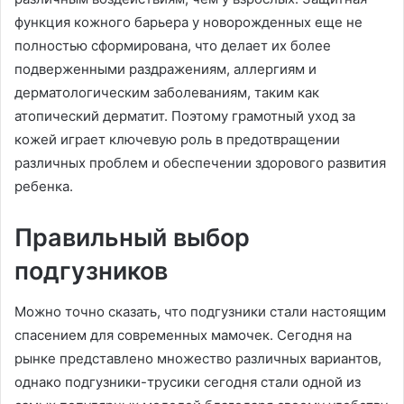
функция кожного барьера у новорожденных еще не
полностью сформирована, что делает их более
подверженными раздражениям, аллергиям и
дерматологическим заболеваниям, таким как
атопический дерматит. Поэтому грамотный уход за
кожей играет ключевую роль в предотвращении
различных проблем и обеспечении здорового развития
ребенка.
Правильный выбор
подгузников
Можно точно сказать, что подгузники стали настоящим
спасением для современных мамочек. Сегодня на
рынке представлено множество различных вариантов,
однако подгузники-трусики сегодня стали одной из