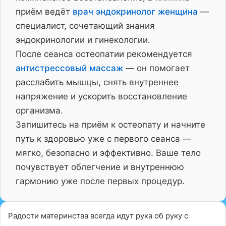
приём ведёт
врач эндокринолог женщина
—
специалист, сочетающий знания
эндокринологии и гинекологии.
После сеанса остеопатии рекомендуется
антистрессовый массаж
— он помогает
расслабить мышцы, снять внутреннее
напряжение и ускорить восстановление
организма.
Запишитесь на приём к остеопату и начните
путь к здоровью уже с первого сеанса —
мягко, безопасно и эффективно. Ваше тело
почувствует облегчение и внутреннюю
гармонию уже после первых процедур.
Радости материнства всегда идут рука об руку с