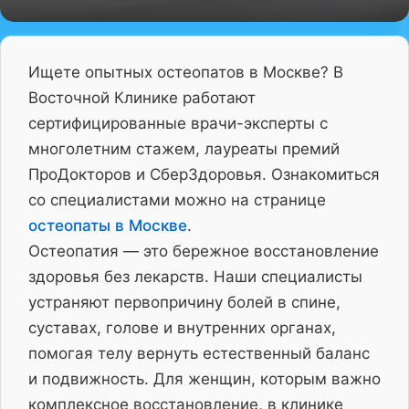
Ищете опытных остеопатов в Москве? В
Восточной Клинике работают
сертифицированные врачи-эксперты с
многолетним стажем, лауреаты премий
ПроДокторов и СберЗдоровья. Ознакомиться
со специалистами можно на странице
остеопаты в Москве
.
Остеопатия — это бережное восстановление
здоровья без лекарств. Наши специалисты
устраняют первопричину болей в спине,
суставах, голове и внутренних органах,
помогая телу вернуть естественный баланс
и подвижность. Для женщин, которым важно
комплексное восстановление, в клинике