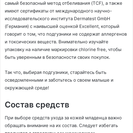
самый безопасный метод отбеливания (TCF), а также
имеют сертификаты от международного научно-
исследовательского института Dermatest GmbH
(Германия) с наивысшей оценкой Excellent, который
говорит о том, что подгузники не содержат аллергенов
и токсических веществ. Внимательно изучайте
упаковку на наличие маркировки chlorine free, чтобы
быть уверенным в безопасности своих покупок.
Так что, выбирая подгузники, старайтесь быть
осведомленными и заботьтесь о своем малыше и
окружающей среде!
Состав средств
При выборе средств ухода за кожей младенца важно
обращать внимание на их состав. Следует избегать