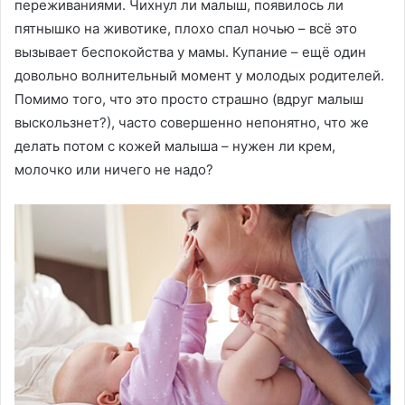
переживаниями. Чихнул ли малыш, появилось ли
пятнышко на животике, плохо спал ночью – всё это
вызывает беспокойства у мамы. Купание – ещё один
довольно волнительный момент у молодых родителей.
Помимо того, что это просто страшно (вдруг малыш
выскользнет?), часто совершенно непонятно, что же
делать потом с кожей малыша – нужен ли крем,
молочко или ничего не надо?