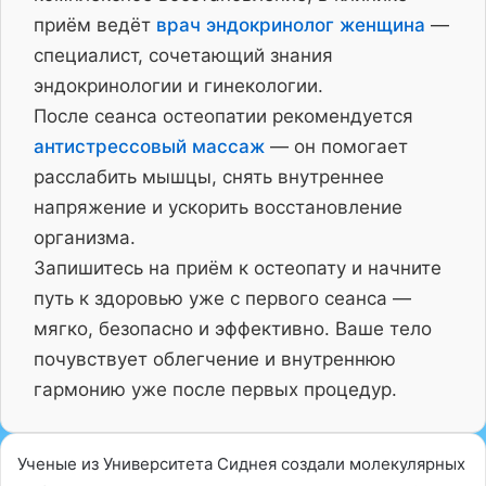
приём ведёт
врач эндокринолог женщина
—
специалист, сочетающий знания
эндокринологии и гинекологии.
После сеанса остеопатии рекомендуется
антистрессовый массаж
— он помогает
расслабить мышцы, снять внутреннее
напряжение и ускорить восстановление
организма.
Запишитесь на приём к остеопату и начните
путь к здоровью уже с первого сеанса —
мягко, безопасно и эффективно. Ваше тело
почувствует облегчение и внутреннюю
гармонию уже после первых процедур.
Ученые из Университета Сиднея создали молекулярных