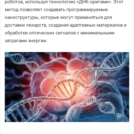
роботов, используя технологию «ДНК-оригами». Этот
метод позволяет создавать программируемые
наноструктуры, которые могут применяться для
доставки лекарств, создания адаптивных материалов и
обработки оптических сигналов с минимальными
затратами энергии.