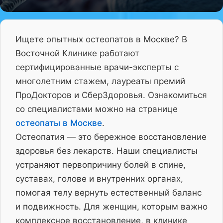
Ищете опытных остеопатов в Москве? В
Восточной Клинике работают
сертифицированные врачи-эксперты с
многолетним стажем, лауреаты премий
ПроДокторов и СберЗдоровья. Ознакомиться
со специалистами можно на странице
остеопаты в Москве
.
Остеопатия — это бережное восстановление
здоровья без лекарств. Наши специалисты
устраняют первопричину болей в спине,
суставах, голове и внутренних органах,
помогая телу вернуть естественный баланс
и подвижность. Для женщин, которым важно
комплексное восстановление, в клинике