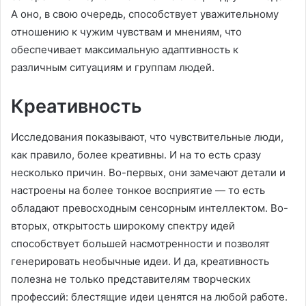
А оно, в свою очередь, способствует уважительному
отношению к чужим чувствам и мнениям, что
обеспечивает максимальную адаптивность к
различным ситуациям и группам людей.
Креативность
Исследования показывают, что чувствительные люди,
как правило, более креативны. И на то есть сразу
несколько причин. Во-первых, они замечают детали и
настроены на более тонкое восприятие — то есть
обладают превосходным сенсорным интеллектом. Во-
вторых, открытость широкому спектру идей
способствует большей насмотренности и позволят
генерировать необычные идеи. И да, креативность
полезна не только представителям творческих
профессий: блестящие идеи ценятся на любой работе.