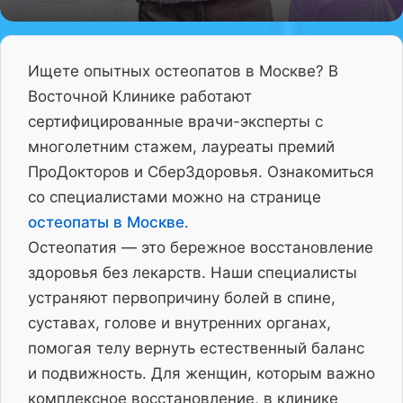
Ищете опытных остеопатов в Москве? В
Восточной Клинике работают
сертифицированные врачи-эксперты с
многолетним стажем, лауреаты премий
ПроДокторов и СберЗдоровья. Ознакомиться
со специалистами можно на странице
остеопаты в Москве
.
Остеопатия — это бережное восстановление
здоровья без лекарств. Наши специалисты
устраняют первопричину болей в спине,
суставах, голове и внутренних органах,
помогая телу вернуть естественный баланс
и подвижность. Для женщин, которым важно
комплексное восстановление, в клинике