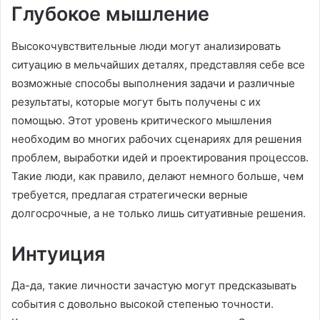
Глубокое мышление
Высокочувствительные люди могут анализировать
ситуацию в мельчайших деталях, представляя себе все
возможные способы выполнения задачи и различные
результаты, которые могут быть получены c их
помощью. Этот уровень критического мышления
необходим во многих рабочих сценариях для решения
проблем, выработки идей и проектирования процессов.
Такие люди, как правило, делают немного больше, чем
требуется, предлагая стратегически верные
долгосрочные, а не только лишь ситуативные решения.
Интуиция
Да-да, такие личности зачастую могут предсказывать
события с довольно высокой степенью точности.