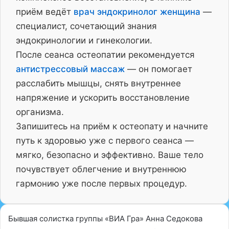
приём ведёт
врач эндокринолог женщина
—
специалист, сочетающий знания
эндокринологии и гинекологии.
После сеанса остеопатии рекомендуется
антистрессовый массаж
— он помогает
расслабить мышцы, снять внутреннее
напряжение и ускорить восстановление
организма.
Запишитесь на приём к остеопату и начните
путь к здоровью уже с первого сеанса —
мягко, безопасно и эффективно. Ваше тело
почувствует облегчение и внутреннюю
гармонию уже после первых процедур.
Бывшая солистка группы «ВИА Гра» Анна Седокова