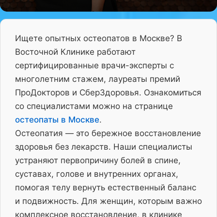
Ищете опытных остеопатов в Москве? В
Восточной Клинике работают
сертифицированные врачи-эксперты с
многолетним стажем, лауреаты премий
ПроДокторов и СберЗдоровья. Ознакомиться
со специалистами можно на странице
остеопаты в Москве
.
Остеопатия — это бережное восстановление
здоровья без лекарств. Наши специалисты
устраняют первопричину болей в спине,
суставах, голове и внутренних органах,
помогая телу вернуть естественный баланс
и подвижность. Для женщин, которым важно
комплексное восстановление, в клинике