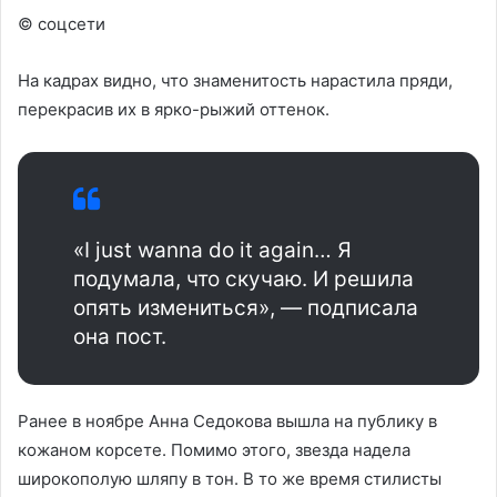
© соцсети
На кадрах видно, что знаменитость нарастила пряди,
перекрасив их в ярко-рыжий оттенок.
«I just wanna do it again… Я
подумала, что скучаю. И решила
опять измениться», — подписала
она пост.
Ранее в ноябре Анна Седокова вышла на публику в
кожаном корсете. Помимо этого, звезда надела
широкополую шляпу в тон. В то же время стилисты