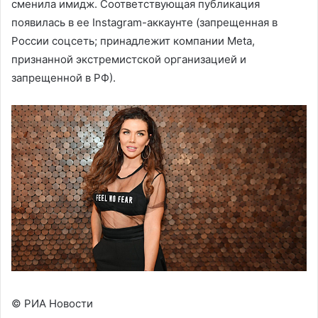
сменила имидж. Соответствующая публикация
появилась в ее Instagram-аккаунте (запрещенная в
России соцсеть; принадлежит компании Meta,
признанной экстремистской организацией и
запрещенной в РФ).
© РИА Новости