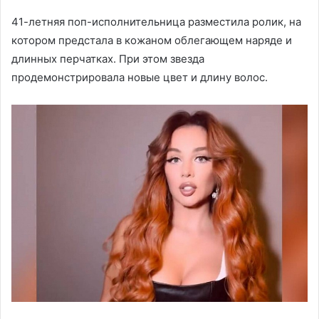
41-летняя поп-исполнительница разместила ролик, на
котором предстала в кожаном облегающем наряде и
длинных перчатках. При этом звезда
продемонстрировала новые цвет и длину волос.