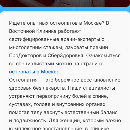
Ищете опытных остеопатов в Москве? В
Восточной Клинике работают
сертифицированные врачи-эксперты с
многолетним стажем, лауреаты премий
ПроДокторов и СберЗдоровья. Ознакомиться
со специалистами можно на странице
остеопаты в Москве
.
Остеопатия — это бережное восстановление
здоровья без лекарств. Наши специалисты
устраняют первопричину болей в спине,
суставах, голове и внутренних органах,
помогая телу вернуть естественный баланс
и подвижность. Для женщин, которым важно
комплексное восстановление, в клинике