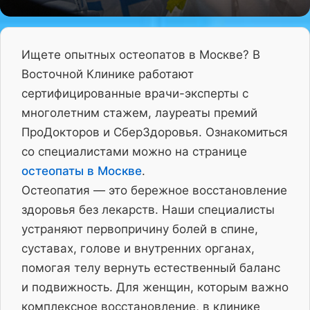
Ищете опытных остеопатов в Москве? В
Восточной Клинике работают
сертифицированные врачи-эксперты с
многолетним стажем, лауреаты премий
ПроДокторов и СберЗдоровья. Ознакомиться
со специалистами можно на странице
остеопаты в Москве
.
Остеопатия — это бережное восстановление
здоровья без лекарств. Наши специалисты
устраняют первопричину болей в спине,
суставах, голове и внутренних органах,
помогая телу вернуть естественный баланс
и подвижность. Для женщин, которым важно
комплексное восстановление, в клинике