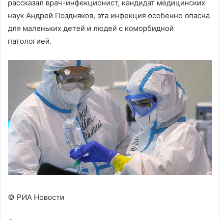
рассказал врач-инфекционист, кандидат медицинских
наук Андрей Поздняков, эта инфекция особенно опасна
для маленьких детей и людей с коморбидной
патологией.
© РИА Новости