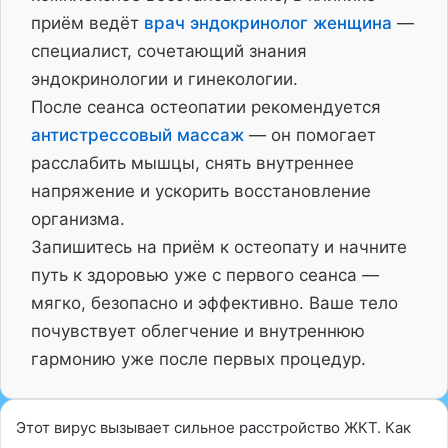
приём ведёт
врач эндокринолог женщина
—
специалист, сочетающий знания
эндокринологии и гинекологии.
После сеанса остеопатии рекомендуется
антистрессовый массаж
— он помогает
расслабить мышцы, снять внутреннее
напряжение и ускорить восстановление
организма.
Запишитесь на приём к остеопату и начните
путь к здоровью уже с первого сеанса —
мягко, безопасно и эффективно. Ваше тело
почувствует облегчение и внутреннюю
гармонию уже после первых процедур.
Этот вирус вызывает сильное расстройство ЖКТ. Как