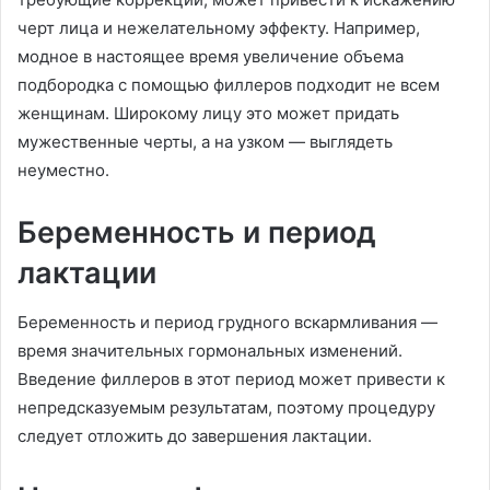
черт лица и нежелательному эффекту. Например,
модное в настоящее время увеличение объема
подбородка с помощью филлеров подходит не всем
женщинам. Широкому лицу это может придать
мужественные черты, а на узком — выглядеть
неуместно.
Беременность и период
лактации
Беременность и период грудного вскармливания —
время значительных гормональных изменений.
Введение филлеров в этот период может привести к
непредсказуемым результатам, поэтому процедуру
следует отложить до завершения лактации.