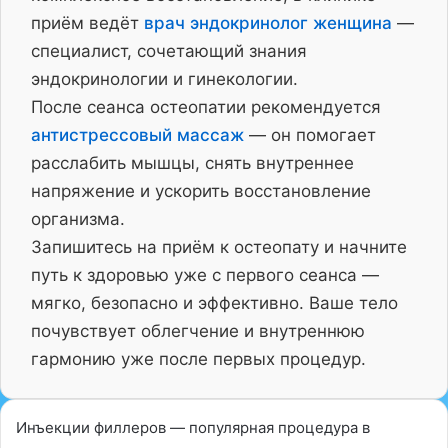
приём ведёт
врач эндокринолог женщина
—
специалист, сочетающий знания
эндокринологии и гинекологии.
После сеанса остеопатии рекомендуется
антистрессовый массаж
— он помогает
расслабить мышцы, снять внутреннее
напряжение и ускорить восстановление
организма.
Запишитесь на приём к остеопату и начните
путь к здоровью уже с первого сеанса —
мягко, безопасно и эффективно. Ваше тело
почувствует облегчение и внутреннюю
гармонию уже после первых процедур.
Инъекции филлеров — популярная процедура в