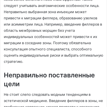
следует учитывать анатомические особенности лица.
Неправильно выбранная зона инъекции может
привести к миграции филлера, образованию узелков
или асимметрии лица. Например, введение филлеров в
область межбровных морщин без учета
индивидуальных особенностей может привести к их
миграции в соседние зоны. Поэтому обязательна
консультация опытного специалиста, способного
оценить индивидуальные риски и выбрать оптимальную
стратегию.
Неправильно поставленные
цели
Не стоит слепо следовать модным тенденциям в
эстетической медицине. Введение филлеров в зоны, не
требующие коррекции, может привести к искажению