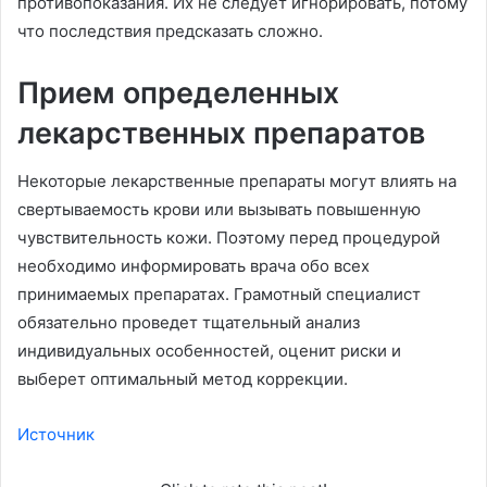
противопоказания. Их не следует игнорировать, потому
что последствия предсказать сложно.
Прием определенных
лекарственных препаратов
Некоторые лекарственные препараты могут влиять на
свертываемость крови или вызывать повышенную
чувствительность кожи. Поэтому перед процедурой
необходимо информировать врача обо всех
принимаемых препаратах. Грамотный специалист
обязательно проведет тщательный анализ
индивидуальных особенностей, оценит риски и
выберет оптимальный метод коррекции.
Источник