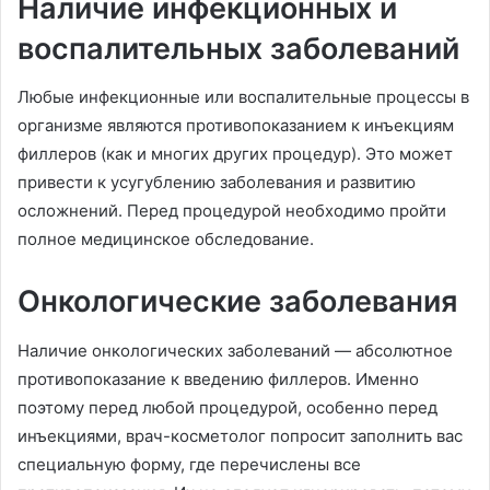
Наличие инфекционных и
воспалительных заболеваний
Любые инфекционные или воспалительные процессы в
организме являются противопоказанием к инъекциям
филлеров (как и многих других процедур). Это может
привести к усугублению заболевания и развитию
осложнений. Перед процедурой необходимо пройти
полное медицинское обследование.
Онкологические заболевания
Наличие онкологических заболеваний — абсолютное
противопоказание к введению филлеров. Именно
поэтому перед любой процедурой, особенно перед
инъекциями, врач-косметолог попросит заполнить вас
специальную форму, где перечислены все