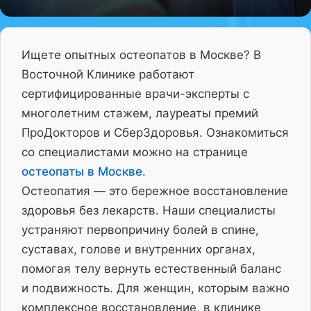
Ищете опытных остеопатов в Москве? В
Восточной Клинике работают
сертифицированные врачи-эксперты с
многолетним стажем, лауреаты премий
ПроДокторов и СберЗдоровья. Ознакомиться
со специалистами можно на странице
остеопаты в Москве
.
Остеопатия — это бережное восстановление
здоровья без лекарств. Наши специалисты
устраняют первопричину болей в спине,
суставах, голове и внутренних органах,
помогая телу вернуть естественный баланс
и подвижность. Для женщин, которым важно
комплексное восстановление, в клинике