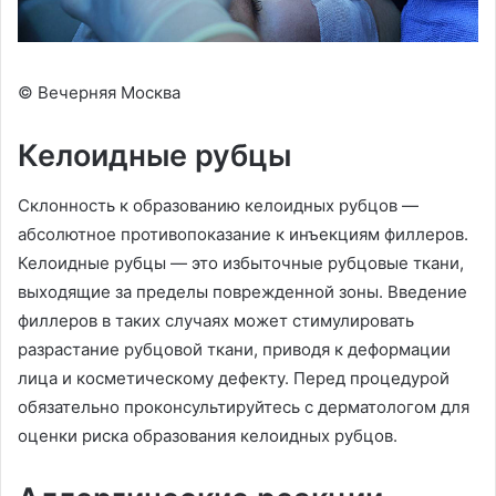
© Вечерняя Москва
Келоидные рубцы
Склонность к образованию келоидных рубцов —
абсолютное противопоказание к инъекциям филлеров.
Келоидные рубцы — это избыточные рубцовые ткани,
выходящие за пределы поврежденной зоны. Введение
филлеров в таких случаях может стимулировать
разрастание рубцовой ткани, приводя к деформации
лица и косметическому дефекту. Перед процедурой
обязательно проконсультируйтесь с дерматологом для
оценки риска образования келоидных рубцов.