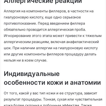
Аллергические реакции
Аллергия на компоненты филлеров, в частности на
гиалуроновую кислоту, еще одно серьезное
противопоказание. Перед введением филлера
обязательно проводится аллергическая проба.
Игнорирование этого этапа может привести к тяжелым
аллергическим реакциям, включая анафилактический
шок. При наличии аллергии на гиалуроновую кислоту
или другие компоненты филлеров процедуру делать
нельзя ни в коем случае.
Индивидуальные
особенности кожи и анатомии
От того, какой у вас тип кожи и ее структура, зависит
результат процедуры. Тонкая, сухая или чувствительная
кожа более склонна к побочным эффектам. Также