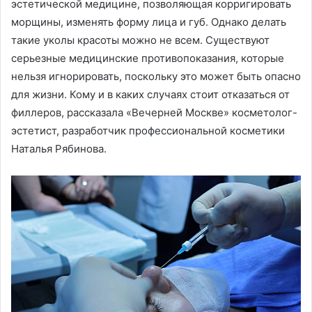
эстетической медицине, позволяющая корригировать
морщины, изменять форму лица и губ. Однако делать
такие уколы красоты можно не всем. Существуют
серьезные медицинские противопоказания, которые
нельзя игнорировать, поскольку это может быть опасно
для жизни. Кому и в каких случаях стоит отказаться от
филлеров, рассказала «Вечерней Москве» косметолог-
эстетист, разработчик профессиональной косметики
Наталья Рябинова.