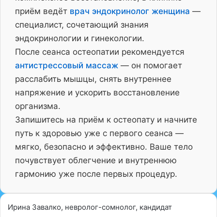
приём ведёт
врач эндокринолог женщина
—
специалист, сочетающий знания
эндокринологии и гинекологии.
После сеанса остеопатии рекомендуется
антистрессовый массаж
— он помогает
расслабить мышцы, снять внутреннее
напряжение и ускорить восстановление
организма.
Запишитесь на приём к остеопату и начните
путь к здоровью уже с первого сеанса —
мягко, безопасно и эффективно. Ваше тело
почувствует облегчение и внутреннюю
гармонию уже после первых процедур.
Ирина Завалко, невролог-сомнолог, кандидат