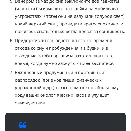
Вечером за час до сна выключайте все гаджеты
(или хотя бы измените настройки на мобильных
устройствах, чтобы они не излучали голубой свет),
яркий верхний свет, проведите время спокойно. И
ложитесь спать только когда появится сонливость.
Придерживайтесь одного и того же времени
отхода ко сну и пробуждения и в будни, и в
выходные, чтобы организм захотел спать в то
время, когда нужно заснуть, чтобы выспаться.
Ежедневный продуманный и постоянный
распорядок (приемов пищи, физических
упражнений и др.) также поможет стабильному
ходу ваших биологических часов и улучшит
самочувствие.