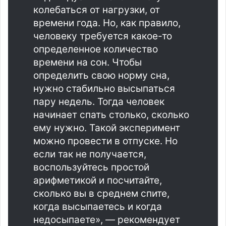
колебаться от нагрузки, от
времени года. Но, как правило,
человеку требуется какое-то
определенное количество
времени на сон. Чтобы
определить свою норму сна,
нужно стабильно высыпаться
пару недель. Тогда человек
начинает спать столько, сколько
ему нужно. Такой эксперимент
можно провести в отпуске. Но
если так не получается,
воспользуйтесь простой
арифметикой и посчитайте,
сколько вы в среднем спите,
когда высыпаетесь и когда
недосыпаете», — рекомендует