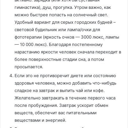
гимнастика), душ, прогулка. Утром важно, как
можно быстрее попасть на солнечный свет.
Удобный вариант для серых городских будней –
световой будильник или лампа/очки для
фототерапии (яркость очков — 3000 люкс, лампы
— 10 000 люкс). Благодаря постепенному
нарастанию яркости человек сначала переходит в
более поверхностные стадии сна, а потом
просыпается.
Если это не противоречит диете или состоянию
здоровья человека, можно добавить что-нибудь
сладкое на завтрак и выпить чай или кофе.
Желательно завтракать в течение первого часа
после пробуждения. Завтрак ускорит обмен
веществ, обеспечит вас питательными
веществами и энергией.