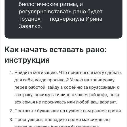
биологические ритмы, и
регулярно вставать рано будет
трудно», — подчеркнула Ирина
Завалко.
Как начать вставать рано:
инструкция
Найдите мотивацию. Что приятного я могу сделать
для себя, когда проснусь? Успею на тренировку
перед работой, зайду в кофейню за круассанами к
завтраку, посижу в тишине с чашечкой кофе, пока
вся семья не проснулась или любой ваш вариант.
Поставьте будильник на нужное вам раннее время.
Проснувшись, проведите время максимально
активно: зарядка (или хотя бы суставная