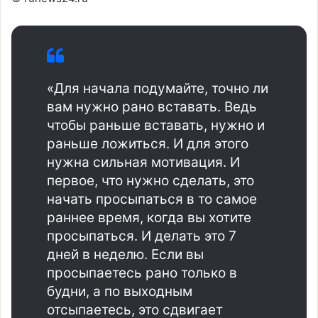
«Для начала подумайте, точно ли
вам нужно рано вставать. Ведь
чтобы раньше вставать, нужно и
раньше ложиться. И для этого
нужна сильная мотивация. И
первое, что нужно сделать, это
начать просыпаться в то самое
раннее время, когда вы хотите
просыпаться. И делать это 7
дней в неделю. Если вы
просыпаетесь рано только в
будни, а по выходным
отсыпаетесь, это сдвигает