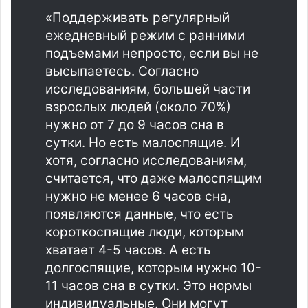
«Поддерживать регулярный
ежедневный режим с ранними
подъемами непросто, если вы не
высыпаетесь. Согласно
исследованиям, большей части
взрослых людей (около 70%)
нужно от 7 до 9 часов сна в
сутки. Но есть малоспящие. И
хотя, согласно исследованиям,
считается, что даже малоспящим
нужно не менее 6 часов сна,
появляются данные, что есть
короткоспящие люди, которым
хватает 4-5 часов. А есть
долгоспящие, которым нужно 10-
11 часов сна в сутки. Это нормы
индивидуальные. Они могут