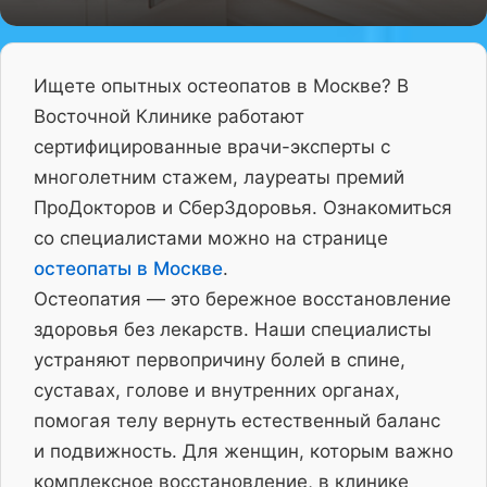
Ищете опытных остеопатов в Москве? В
Восточной Клинике работают
сертифицированные врачи-эксперты с
многолетним стажем, лауреаты премий
ПроДокторов и СберЗдоровья. Ознакомиться
со специалистами можно на странице
остеопаты в Москве
.
Остеопатия — это бережное восстановление
здоровья без лекарств. Наши специалисты
устраняют первопричину болей в спине,
суставах, голове и внутренних органах,
помогая телу вернуть естественный баланс
и подвижность. Для женщин, которым важно
комплексное восстановление, в клинике