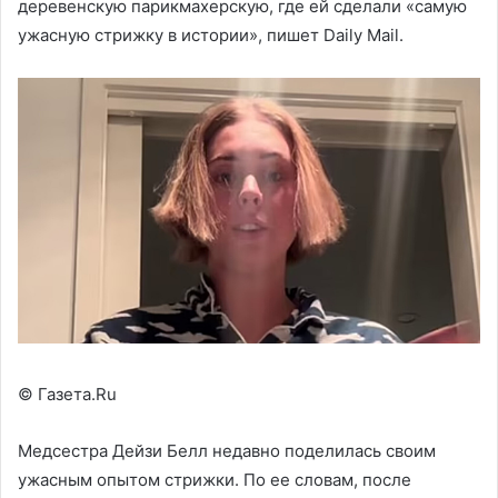
деревенскую парикмахерскую, где ей сделали «самую
ужасную стрижку в истории», пишет Daily Mail.
© Газета.Ru
Медсестра Дейзи Белл недавно поделилась своим
ужасным опытом стрижки. По ее словам, после