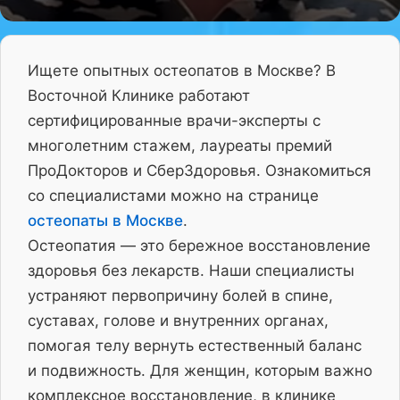
Ищете опытных остеопатов в Москве? В
Восточной Клинике работают
сертифицированные врачи-эксперты с
многолетним стажем, лауреаты премий
ПроДокторов и СберЗдоровья. Ознакомиться
со специалистами можно на странице
остеопаты в Москве
.
Остеопатия — это бережное восстановление
здоровья без лекарств. Наши специалисты
устраняют первопричину болей в спине,
суставах, голове и внутренних органах,
помогая телу вернуть естественный баланс
и подвижность. Для женщин, которым важно
комплексное восстановление, в клинике