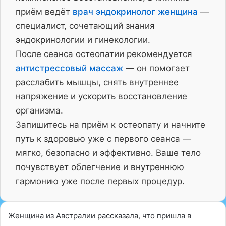
приём ведёт
врач эндокринолог женщина
—
специалист, сочетающий знания
эндокринологии и гинекологии.
После сеанса остеопатии рекомендуется
антистрессовый массаж
— он помогает
расслабить мышцы, снять внутреннее
напряжение и ускорить восстановление
организма.
Запишитесь на приём к остеопату и начните
путь к здоровью уже с первого сеанса —
мягко, безопасно и эффективно. Ваше тело
почувствует облегчение и внутреннюю
гармонию уже после первых процедур.
Женщина из Австралии рассказала, что пришла в