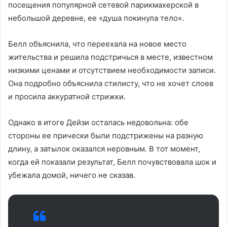
посещения популярной сетевой парикмахерской в
небольшой деревне, ее «душа покинула тело».
Белл объяснила, что переехала на новое место
жительства и решила подстричься в месте, известном
низкими ценами и отсутствием необходимости записи.
Она подробно объяснила стилисту, что не хочет слоев
и просила аккуратной стрижки.
Однако в итоге Дейзи осталась недовольна: обе
стороны ее прически были подстрижены на разную
длину, а затылок оказался неровным. В тот момент,
когда ей показали результат, Белл почувствовала шок и
убежала домой, ничего не сказав.