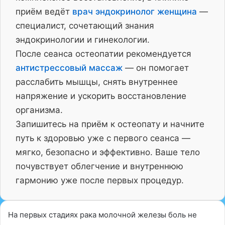
приём ведёт
врач эндокринолог женщина
—
специалист, сочетающий знания
эндокринологии и гинекологии.
После сеанса остеопатии рекомендуется
антистрессовый массаж
— он помогает
расслабить мышцы, снять внутреннее
напряжение и ускорить восстановление
организма.
Запишитесь на приём к остеопату и начните
путь к здоровью уже с первого сеанса —
мягко, безопасно и эффективно. Ваше тело
почувствует облегчение и внутреннюю
гармонию уже после первых процедур.
На первых стадиях рака молочной железы боль не