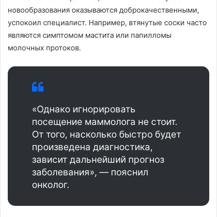
новообразования оказываются доброкачественными,
успокоил специалист. Например, втянутые соски часто
являются симптомом мастита или папилломы
молочных протоков.
«Однако игнорировать
посещение маммолога не стоит.
От того, насколько быстро будет
произведена диагностика,
зависит дальнейший прогноз
заболевания», — пояснил
онколог.