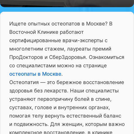
Ищете опытных остеопатов в Москве? В
Восточной Клинике работают
сертифицированные врачи-эксперты с
многолетним стажем, лауреаты премий
ПроДокторов и СберЗдоровья. Ознакомиться
со специалистами можно на странице
остеопаты в Москве
.
Остеопатия — это бережное восстановление
здоровья без лекарств. Наши специалисты
устраняют первопричину болей в спине,
суставах, голове и внутренних органах,
помогая телу вернуть естественный баланс
и подвижность. Для женщин, которым важно
комплексное восстановление, в клинике