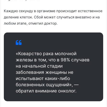
Каждую секунду в организме происходит естественное
деление клеток. Сбой может случиться внезапно и на
любом этапе, отметил доктор.
«Коварство рака молочной
железы в том, что в 98% случаев
на начальной стадии
заболевания женщины не
испытывают каких-либо
болезненных ощущений», —
обратил внимание онколог.