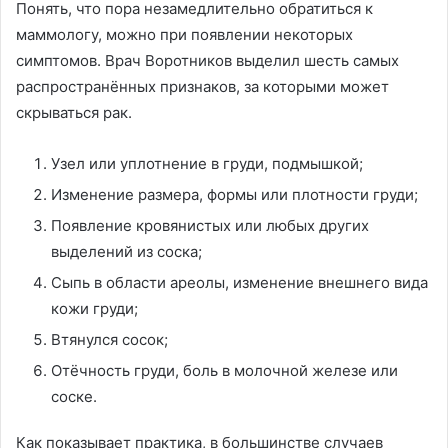
Понять, что пора незамедлительно обратиться к
маммологу, можно при появлении некоторых
симптомов. Врач Воротников выделил шесть самых
распространённых признаков, за которыми может
скрываться рак.
Узел или уплотнение в груди, подмышкой;
Изменение размера, формы или плотности груди;
Появление кровянистых или любых других
выделений из соска;
Сыпь в области ареолы, изменение внешнего вида
кожи груди;
Втянулся сосок;
Отёчность груди, боль в молочной железе или
соске.
Как показывает практика, в большинстве случаев