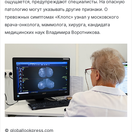
ощущается, предупреждают специалисты. На опасную
патологию могут указывать другие признаки. О
тревожных симптомах «Клопс» узнал у московского
врача-онколога, маммолога, хирурга, кандидата
медицинских наук Владимира Воротникова.
© globallookpress.com