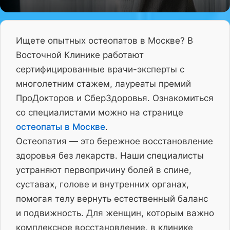
Ищете опытных остеопатов в Москве? В
Восточной Клинике работают
сертифицированные врачи-эксперты с
многолетним стажем, лауреаты премий
ПроДокторов и СберЗдоровья. Ознакомиться
со специалистами можно на странице
остеопаты в Москве
.
Остеопатия — это бережное восстановление
здоровья без лекарств. Наши специалисты
устраняют первопричину болей в спине,
суставах, голове и внутренних органах,
помогая телу вернуть естественный баланс
и подвижность. Для женщин, которым важно
комплексное восстановление, в клинике