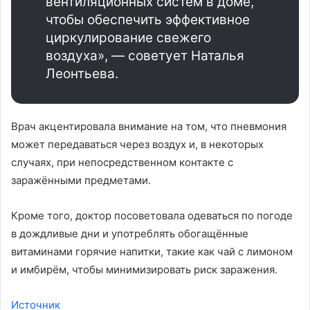
вентиляционных систем в доме,
чтобы обеспечить эффективное
циркулирование свежего
воздуха», — советует Наталья
Леонтьева.
Врач акцентировала внимание на том, что пневмония
может передаваться через воздух и, в некоторых
случаях, при непосредственном контакте с
заражёнными предметами.
Кроме того, доктор посоветовала одеваться по погоде
в дождливые дни и употреблять обогащённые
витаминами горячие напитки, такие как чай с лимоном
и имбирём, чтобы минимизировать риск заражения.
Источник