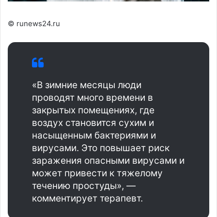
© runews24.ru
«В зимние месяцы люди
проводят много времени в
закрытых помещениях, где
воздух становится сухим и
насыщенным бактериями и
вирусами. Это повышает риск
заражения опасными вирусами и
может привести к тяжелому
течению простуды», —
комментирует терапевт.