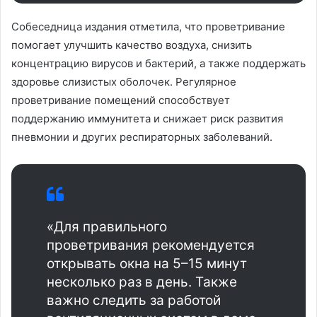
Собеседница издания отметила, что проветривание
помогает улучшить качество воздуха, снизить
концентрацию вирусов и бактерий, а также поддержать
здоровье слизистых оболочек. Регулярное
проветривание помещений способствует
поддержанию иммунитета и снижает риск развития
пневмонии и других респираторных заболеваний.
«Для правильного
проветривания рекомендуется
открывать окна на 5–15 минут
несколько раз в день. Также
важно следить за работой