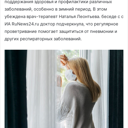
поддержания здоровья и профилактики различных
заболеваний, особенно в зимний период. В этом
убеждена врач-терапевт Наталья Леонтьева. беседе с с
ИА RuNews24.ru доктор подчеркнула, что регулярное
проветривание помогает защититься от пневмонии и
других респираторных заболеваний.