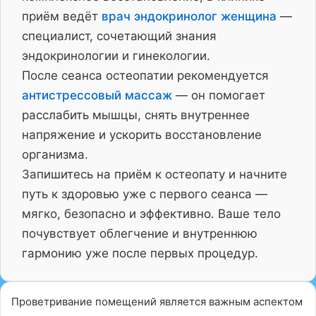
приём ведёт
врач эндокринолог женщина
—
специалист, сочетающий знания
эндокринологии и гинекологии.
После сеанса остеопатии рекомендуется
антистрессовый массаж
— он помогает
расслабить мышцы, снять внутреннее
напряжение и ускорить восстановление
организма.
Запишитесь на приём к остеопату и начните
путь к здоровью уже с первого сеанса —
мягко, безопасно и эффективно. Ваше тело
почувствует облегчение и внутреннюю
гармонию уже после первых процедур.
Проветривание помещений является важным аспектом