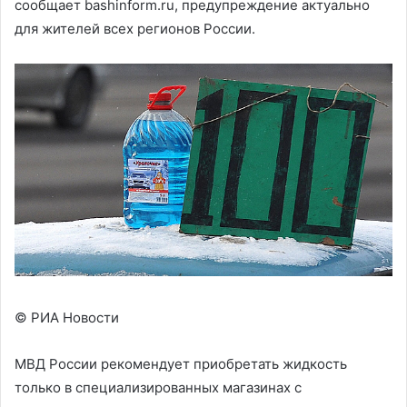
сообщает bashinform.ru, предупреждение актуально
для жителей всех регионов России.
© РИА Новости
МВД России рекомендует приобретать жидкость
только в специализированных магазинах с