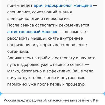
приём ведёт
врач эндокринолог женщина
—
специалист, сочетающий знания
эндокринологии и гинекологии.
После сеанса остеопатии рекомендуется
антистрессовый массаж
— он помогает
расслабить мышцы, снять внутреннее
напряжение и ускорить восстановление
организма.
Запишитесь на приём к остеопату и начните
путь к здоровью уже с первого сеанса —
мягко, безопасно и эффективно. Ваше тело
почувствует облегчение и внутреннюю
гармонию уже после первых процедур.
Россия предупредили об опасной «незамерзайке». Как