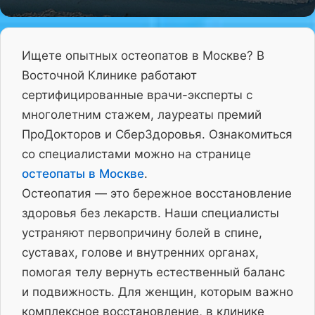
Ищете опытных остеопатов в Москве? В
Восточной Клинике работают
сертифицированные врачи-эксперты с
многолетним стажем, лауреаты премий
ПроДокторов и СберЗдоровья. Ознакомиться
со специалистами можно на странице
остеопаты в Москве
.
Остеопатия — это бережное восстановление
здоровья без лекарств. Наши специалисты
устраняют первопричину болей в спине,
суставах, голове и внутренних органах,
помогая телу вернуть естественный баланс
и подвижность. Для женщин, которым важно
комплексное восстановление, в клинике