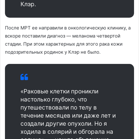
Клэр.
После МРТ ее направили в онкологическую клинику, а
вскоре поставили диагноз — меланома четвертой
стадии. При этом характерных для этого рака кожи
подозрительных родинок у Клэр не было.
«Раковые клетки проникли
настолько глубоко, что
путешествовали по телу в
течение месяцев или даже лет и
создали другие опухоли. Но я
ходила в солярий и обгорала на