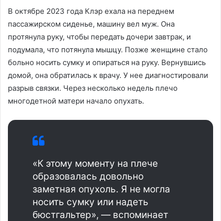
В октябре 2023 года Клэр ехала на переднем
пассажирском сиденье, машину вел муж. Она
протянула руку, чтобы передать дочери завтрак, и
подумала, что потянула мышцу. Позже женщине стало
больно носить сумку и опираться на руку. Вернувшись
домой, она обратилась к врачу. У нее диагностировали
разрыв связки. Через несколько недель плечо
многодетной матери начало опухать.
«К этому моменту на плече
образовалась довольно
заметная опухоль. Я не могла
носить сумку или надеть
бюстгальтер», — вспоминает