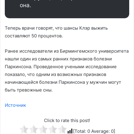
она.
Теперь врачи говорят, что шансы Клэр выжить
составляют 50 процентов.
Ранее исследователи из Бирмингемского университета
нашли один из самых ранних признаков болезни
Паркинсона. Проведенное учеными исследование
показало, что одним из возможных признаков
начинающейся болезни Паркинсона у мужчин могут
быть тревожные сны.
Источник
Click to rate this post!
[Total:
0
Average:
0
]