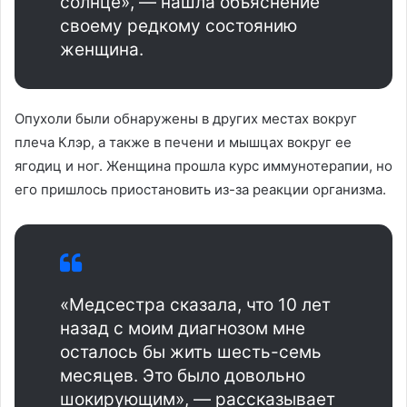
солнце», — нашла объяснение
своему редкому состоянию
женщина.
Опухоли были обнаружены в других местах вокруг
плеча Клэр, а также в печени и мышцах вокруг ее
ягодиц и ног. Женщина прошла курс иммунотерапии, но
его пришлось приостановить из-за реакции организма.
«Медсестра сказала, что 10 лет
назад с моим диагнозом мне
осталось бы жить шесть-семь
месяцев. Это было довольно
шокирующим», — рассказывает