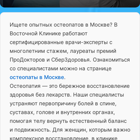
Ищете опытных остеопатов в Москве? В
Восточной Клинике работают
сертифицированные врачи-эксперты с
многолетним стажем, лауреаты премий
ПроДокторов и СберЗдоровья. Ознакомиться
со специалистами можно на странице
остеопаты в Москве
.
Остеопатия — это бережное восстановление
здоровья без лекарств. Наши специалисты
устраняют первопричину болей в спине,
суставах, голове и внутренних органах,
помогая телу вернуть естественный баланс
и подвижность. Для женщин, которым важно
комплексное восстановление, в клинике