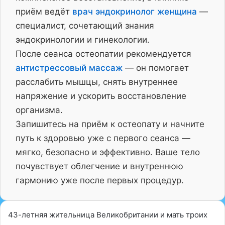
приём ведёт
врач эндокринолог женщина
—
специалист, сочетающий знания
эндокринологии и гинекологии.
После сеанса остеопатии рекомендуется
антистрессовый массаж
— он помогает
расслабить мышцы, снять внутреннее
напряжение и ускорить восстановление
организма.
Запишитесь на приём к остеопату и начните
путь к здоровью уже с первого сеанса —
мягко, безопасно и эффективно. Ваше тело
почувствует облегчение и внутреннюю
гармонию уже после первых процедур.
43-летняя жительница Великобритании и мать троих