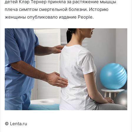
детей Клэр Тернер приняла за растяжение мышцы
плеча симптом смертельной болезни. Историю
женщины опубликовало издание People.
© Lenta.ru