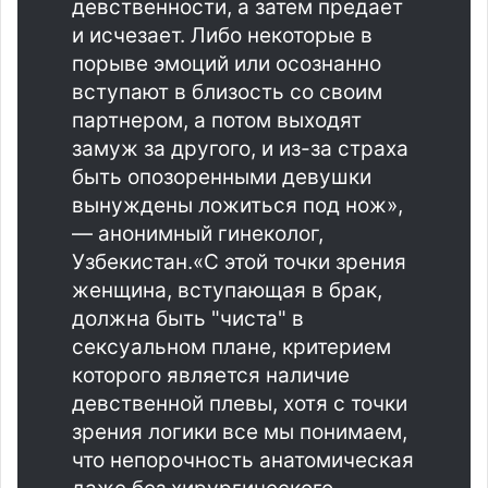
девственности, а затем предает
и исчезает. Либо некоторые в
порыве эмоций или осознанно
вступают в близость со своим
партнером, а потом выходят
замуж за другого, и из-за страха
быть опозоренными девушки
вынуждены ложиться под нож»,
— анонимный гинеколог,
Узбекистан.«С этой точки зрения
женщина, вступающая в брак,
должна быть "чиста" в
сексуальном плане, критерием
которого является наличие
девственной плевы, хотя с точки
зрения логики все мы понимаем,
что непорочность анатомическая