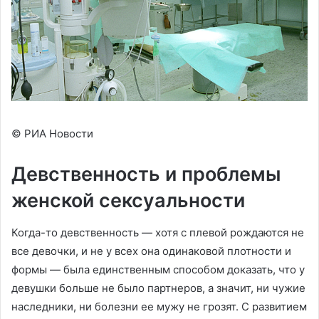
© РИА Новости
Девственность и проблемы
женской сексуальности
Когда-то девственность — хотя с плевой рождаются не
все девочки, и не у всех она одинаковой плотности и
формы — была единственным способом доказать, что у
девушки больше не было партнеров, а значит, ни чужие
наследники, ни болезни ее мужу не грозят. С развитием