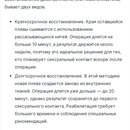
бывает двух видов.
Краткосрочное восстановление. Края оставшейся
плевы сшиваются с использованием
рассасывающихся нитей. Операция длится не
больше 10 минут, а результат держится около
недели, поэтому это идеальное решение для тех,
кто планирует сексуальный контакт вскоре после
операции.
Долгосрочное восстановление. В этой методике
новая плева создается заново из внутренних
тканей. Операция длится уже дольше — до 20
минут, однако результат сохранится до первого
сексуального контакта. Реабилитация требует
большего времени и соблюдения специальных
рекомендаций.