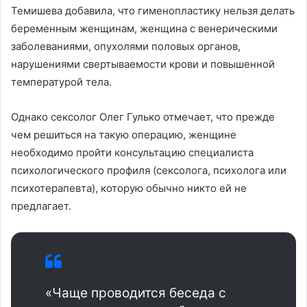
Темишева добавила, что гименопластику нельзя делать
беременным женщинам, женщина с венерическими
заболеваниями, опухолями половых органов,
нарушениями свертываемости крови и повышенной
температурой тела.
Однако сексолог Олег Гулько отмечает, что прежде
чем решиться на такую операцию, женщине
необходимо пройти консультацию специалиста
психологического профиля (сексолога, психолога или
психотерапевта), которую обычно никто ей не
предлагает.
«Чаще проводится беседа с