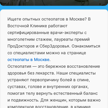
Ищете опытных остеопатов в Москве? В
Восточной Клинике работают
сертифицированные врачи-эксперты с
многолетним стажем, лауреаты премий
ПроДокторов и СберЗдоровья. Ознакомиться
со специалистами можно на странице
остеопаты в Москве
.
Остеопатия — это бережное восстановление
здоровья без лекарств. Наши специалисты
устраняют первопричину болей в спине,
суставах, голове и внутренних органах,
помогая телу вернуть естественный баланс
и подвижность. Для женщин, которым важно
комплексное восстановление, в клинике