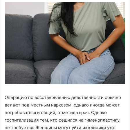
Операцию по восстановлению девственности обычно
делают под местным наркозом, однако иногда может
потребоваться и общий, отметила врач. Однако
госпитализация тем, кто решился на гименопластику,
не требуется. Женщины могут уйти из клиники уже