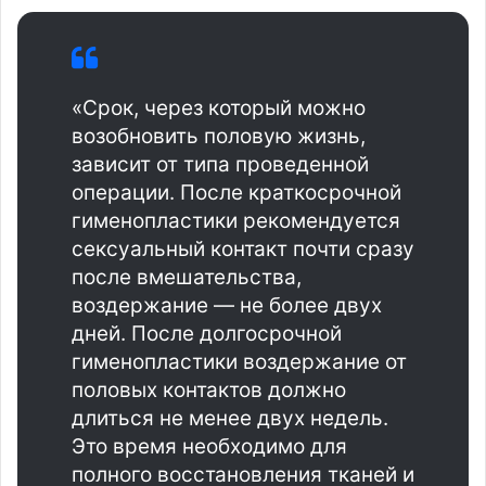
«Срок, через который можно
возобновить половую жизнь,
зависит от типа проведенной
операции. После краткосрочной
гименопластики рекомендуется
сексуальный контакт почти сразу
после вмешательства,
воздержание — не более двух
дней. После долгосрочной
гименопластики воздержание от
половых контактов должно
длиться не менее двух недель.
Это время необходимо для
полного восстановления тканей и