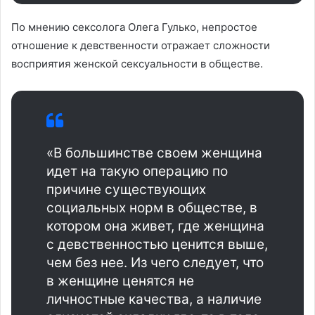
По мнению сексолога Олега Гулько, непростое
отношение к девственности отражает сложности
восприятия женской сексуальности в обществе.
«В большинстве своем женщина
идет на такую операцию по
причине существующих
социальных норм в обществе, в
котором она живет, где женщина
с девственностью ценится выше,
чем без нее. Из чего следует, что
в женщине ценятся не
личностные качества, а наличие