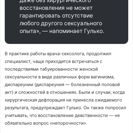
даже без хирургического
восстановления не может
гарантировать отсутствие
любого другого сексуального
опыта», — напоминает Гулько.
В практике работы врача-сексолога, продолжил
специалист, чаще приходится встречаться с
последствиями табуированности женской
сексуальности в виде различных форм вагинизма,
диспареунии (диспареуния — болезненный половой
акт) и сложностей в отношениях. Были и случаи, когда
хирургическая дефлорация не принесла ожидаемого
результата, предупреждает Гулько. Он также попросил
учитывать, что восстановление девственности — не
обязательно вопрос «непорочности».