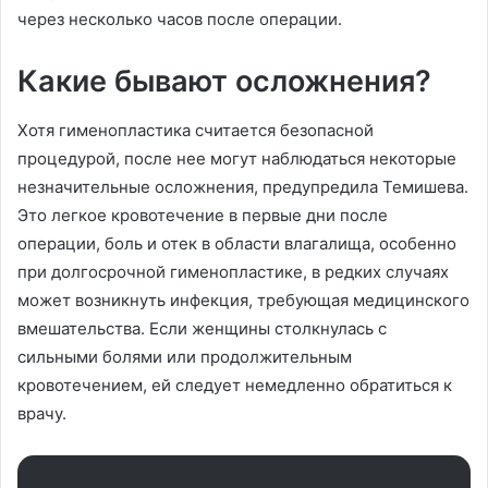
через несколько часов после операции.
Какие бывают осложнения?
Хотя гименопластика считается безопасной
процедурой, после нее могут наблюдаться некоторые
незначительные осложнения, предупредила Темишева.
Это легкое кровотечение в первые дни после
операции, боль и отек в области влагалища, особенно
при долгосрочной гименопластике, в редких случаях
может возникнуть инфекция, требующая медицинского
вмешательства. Если женщины столкнулась с
сильными болями или продолжительным
кровотечением, ей следует немедленно обратиться к
врачу.