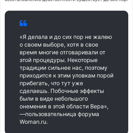
«Я делала и до сих пор не жалею
о своем выборе, хотя в свое
время многие отговаривали от
этой процедуры. Некоторые
традиции сильнее нас, поэтому
приходится к этим уловкам порой
прибегать, что тут уже
сделаешь. Побочные эффекты
были в виде небольшого
онемения в этой области Вера»,
—пользовательница форума
Woman.ru.