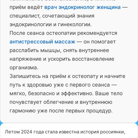
приём ведёт
врач эндокринолог женщина
—
специалист, сочетающий знания
эндокринологии и гинекологии.
После сеанса остеопатии рекомендуется
антистрессовый массаж
— он помогает
расслабить мышцы, снять внутреннее
напряжение и ускорить восстановление
организма.
Запишитесь на приём к остеопату и начните
путь к здоровью уже с первого сеанса —
мягко, безопасно и эффективно. Ваше тело
почувствует облегчение и внутреннюю
гармонию уже после первых процедур.
Летом 2024 года стала известна история россиянки,