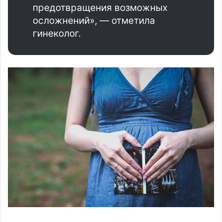
предотвращения возможных
осложнений», — отметила
гинеколог.