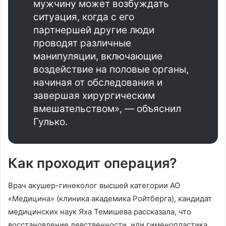
мужчину может возбуждать
ситуация, когда с его
партнершей другие люди
проводят различные
манипуляции, включающие
воздействие на половые органы,
начиная от обследования и
завершая хирургическим
вмешательством», — объяснил
Гулько.
Как проходит операция?
Врач акушер-гинеколог высшей категории АО
«Медицина» (клиника академика Ройтберга), кандидат
медицинских наук Яха Темишева рассказала, что
восстановление девственности, или гименопластика,