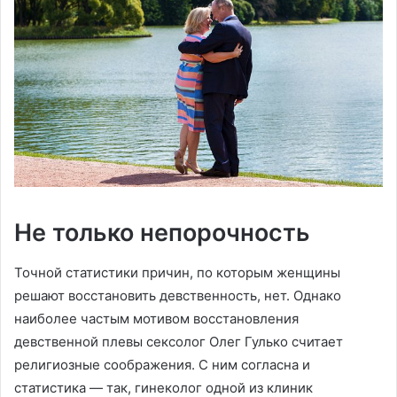
Не только непорочность
Точной статистики причин, по которым женщины
решают восстановить девственность, нет. Однако
наиболее частым мотивом восстановления
девственной плевы сексолог Олег Гулько считает
религиозные соображения. С ним согласна и
статистика — так, гинеколог одной из клиник