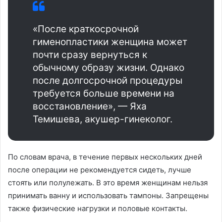
«После краткосрочной
гименопластики женщина может
почти сразу вернуться к
обычному образу жизни. Однако
после долгосрочной процедуры
требуется больше времени на
восстановление», — Яха
Темишева, акушер-гинеколог.
По словам врача, в течение первых нескольких дней
после операции не рекомендуется сидеть, лучше
стоять или полулежать. В это время женщинам нельзя
принимать ванну и использовать тампоны. Запрещены
также физические нагрузки и половые контакты.