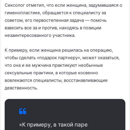
Сексолог отметил, что если женщина, задумавшаяся о
гименопластике, обращается к специалисту за
советом, его первостепенная задача — помочь
взвесить все за и против, находясь в позиции
незаинтересованного участника.
К примеру, если женщина решилась на операцию,
чтобы сделать «подарок партнеру», может оказаться,
что она и ее мужчина практикуют необычные
сексуальные практики, в которые косвенно
вовлекаются специалисты, восстанавливающие
девственность.
«К примеру, в такой паре