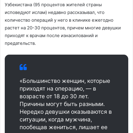
Узбекистана (95 процентов жителей страны
исповедуют ислам) недавно рассказывал, что
количество операций у него в клинике ежегодно
растет на 20-30 процентов, причем многие девушки
приходят к врачам после изнасилований и
предательств.
«Большинство женщин, которые
приходят на операцию, — в
возрасте от 18 до 30 лет.
Причины могут быть разными.
Нередко девушки оказываются в
ситуации, когда мужчина,
пообещав жениться, лишает ее