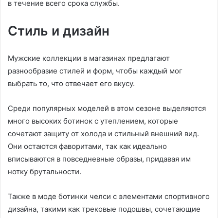
в течение всего срока службы.
Стиль и дизайн
Мужские коллекции в магазинах предлагают
разнообразие стилей и форм, чтобы каждый мог
выбрать то, что отвечает его вкусу.
Среди популярных моделей в этом сезоне выделяются
много высоких ботинок с утеплением, которые
сочетают защиту от холода и стильный внешний вид.
Они остаются фаворитами, так как идеально
вписываются в повседневные образы, придавая им
нотку брутальности.
Также в моде ботинки челси с элементами спортивного
дизайна, такими как трековые подошвы, сочетающие