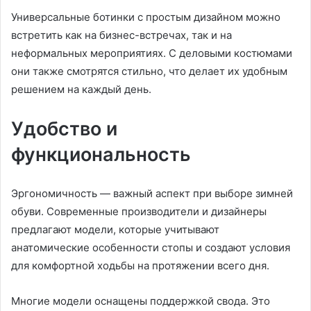
Универсальные ботинки с простым дизайном можно
встретить как на бизнес-встречах, так и на
неформальных мероприятиях. С деловыми костюмами
они также смотрятся стильно, что делает их удобным
решением на каждый день.
Удобство и
функциональность
Эргономичность — важный аспект при выборе зимней
обуви. Современные производители и дизайнеры
предлагают модели, которые учитывают
анатомические особенности стопы и создают условия
для комфортной ходьбы на протяжении всего дня.
Многие модели оснащены поддержкой свода. Это