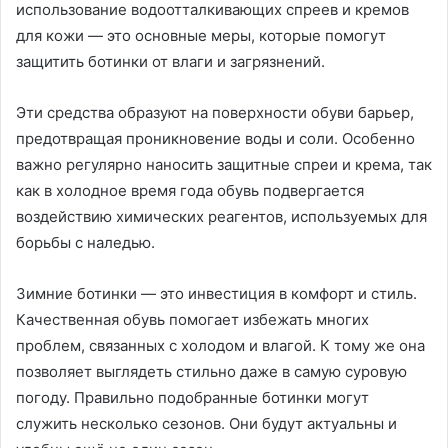
использование водоотталкивающих спреев и кремов
для кожи — это основные меры, которые помогут
защитить ботинки от влаги и загрязнений.
Эти средства образуют на поверхности обуви барьер,
предотвращая проникновение воды и соли. Особенно
важно регулярно наносить защитные спреи и крема, так
как в холодное время года обувь подвергается
воздействию химических реагентов, используемых для
борьбы с наледью.
Зимние ботинки — это инвестиция в комфорт и стиль.
Качественная обувь помогает избежать многих
проблем, связанных с холодом и влагой. К тому же она
позволяет выглядеть стильно даже в самую суровую
погоду. Правильно подобранные ботинки могут
служить несколько сезонов. Они будут актуальны и