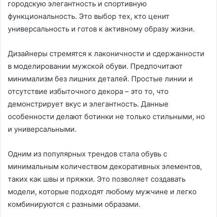
городскую элегантность и спортивную
функциональность. Это выбор тех, кто ценит
универсальность и готов к активному образу жизни.
Дизайнеры стремятся к лаконичности и сдержанности
в моделировании мужской обуви. Предпочитают
минимализм без лишних деталей. Простые линии и
отсутствие избыточного декора – это то, что
демонстрирует вкус и элегантность. Данные
особенности делают ботинки не только стильными, но
и универсальными.
Одним из популярных трендов стала обувь с
минимальным количеством декоративных элементов,
таких как швы и пряжки. Это позволяет создавать
модели, которые подходят любому мужчине и легко
комбинируются с разными образами.