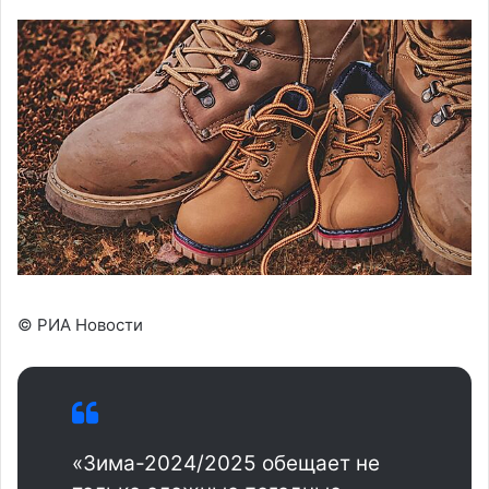
© РИА Новости
«Зима-2024/2025 обещает не