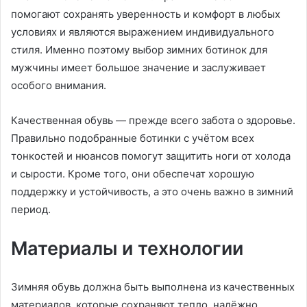
помогают сохранять уверенность и комфорт в любых
условиях и являются выражением индивидуального
стиля. Именно поэтому выбор зимних ботинок для
мужчины имеет большое значение и заслуживает
особого внимания.
Качественная обувь — прежде всего забота о здоровье.
Правильно подобранные ботинки с учётом всех
тонкостей и нюансов помогут защитить ноги от холода
и сырости. Кроме того, они обеспечат хорошую
поддержку и устойчивость, а это очень важно в зимний
период.
Материалы и технологии
Зимняя обувь должна быть выполнена из качественных
материалов, которые сохраняют тепло, надёжно