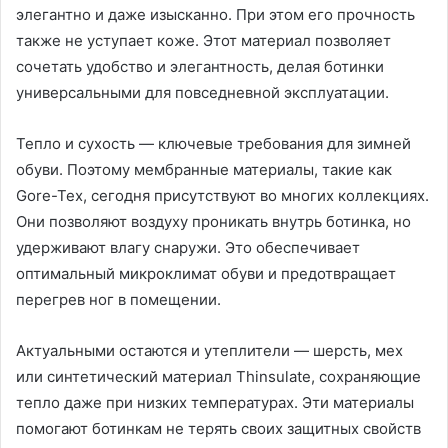
элегантно и даже изысканно. При этом его прочность
также не уступает коже. Этот материал позволяет
сочетать удобство и элегантность, делая ботинки
универсальными для повседневной эксплуатации.
Тепло и сухость — ключевые требования для зимней
обуви. Поэтому мембранные материалы, такие как
Gore-Tex, сегодня присутствуют во многих коллекциях.
Они позволяют воздуху проникать внутрь ботинка, но
удерживают влагу снаружи. Это обеспечивает
оптимальный микроклимат обуви и предотвращает
перегрев ног в помещении.
Актуальными остаются и утеплители — шерсть, мех
или синтетический материал Thinsulate, сохраняющие
тепло даже при низких температурах. Эти материалы
помогают ботинкам не терять своих защитных свойств