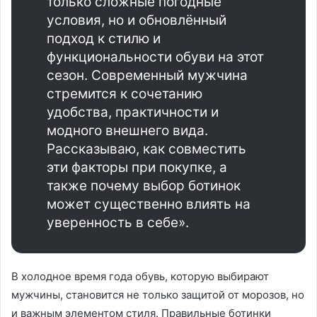
только сложные погодные
условия, но и обновлённый
подход к стилю и
функциональности обуви на этот
сезон. Современный мужчина
стремится к сочетанию
удобства, практичности и
модного внешнего вида.
Рассказываю, как совместить
эти факторы при покупке, а
также почему выбор ботинок
может существенно влиять на
уверенность в себе».
В холодное время года обувь, которую выбирают
мужчины, становится не только защитой от морозов, но
и важным элементом стиля. Правильные ботинки