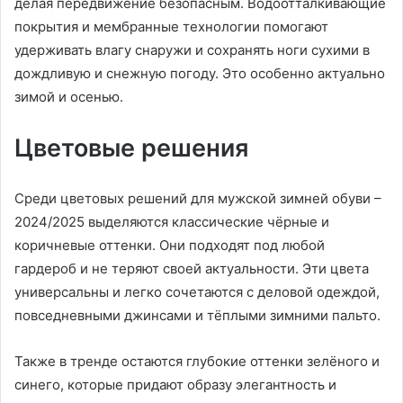
делая передвижение безопасным. Водоотталкивающие
покрытия и мембранные технологии помогают
удерживать влагу снаружи и сохранять ноги сухими в
дождливую и снежную погоду. Это особенно актуально
зимой и осенью.
Цветовые решения
Среди цветовых решений для мужской зимней обуви –
2024/2025 выделяются классические чёрные и
коричневые оттенки. Они подходят под любой
гардероб и не теряют своей актуальности. Эти цвета
универсальны и легко сочетаются с деловой одеждой,
повседневными джинсами и тёплыми зимними пальто.
Также в тренде остаются глубокие оттенки зелёного и
синего, которые придают образу элегантность и