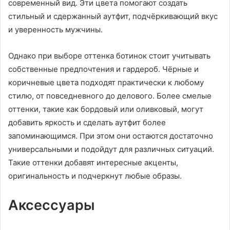
современный вид. Эти цвета помогают создать
стильный и сдержанный аутфит, подчёркивающий вкус
и уверенность мужчины.
Однако при выборе оттенка ботинок стоит учитывать
собственные предпочтения и гардероб. Чёрные и
коричневые цвета подходят практически к любому
стилю, от повседневного до делового. Более смелые
оттенки, такие как бордовый или оливковый, могут
добавить яркость и сделать аутфит более
запоминающимся. При этом они остаются достаточно
универсальными и подойдут для различных ситуаций.
Такие оттенки добавят интересные акценты,
оригинальность и подчеркнут любые образы.
Аксессуары