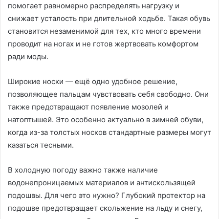
помогает равномерно распределять нагрузку и
снижает усталость при длительной ходьбе. Такая обувь
становится незаменимой для тех, кто много времени
проводит на ногах и не готов жертвовать комфортом
ради моды.
Широкие носки — ещё одно удобное решение,
позволяющее пальцам чувствовать себя свободно. Они
также предотвращают появление мозолей и
натоптышей. Это особенно актуально в зимней обуви,
когда из-за толстых носков стандартные размеры могут
казаться тесными.
В холодную погоду важно также наличие
водонепроницаемых материалов и антискользящей
подошвы. Для чего это нужно? Глубокий протектор на
подошве предотвращает скольжение на льду и снегу,