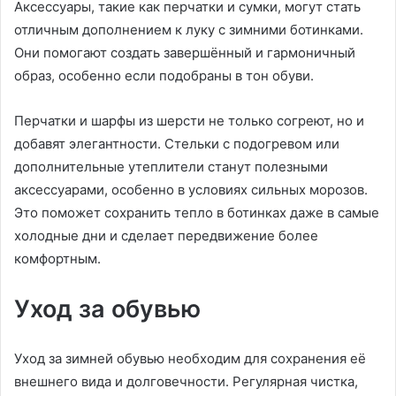
Аксессуары, такие как перчатки и сумки, могут стать
отличным дополнением к луку с зимними ботинками.
Они помогают создать завершённый и гармоничный
образ, особенно если подобраны в тон обуви.
Перчатки и шарфы из шерсти не только согреют, но и
добавят элегантности. Стельки с подогревом или
дополнительные утеплители станут полезными
аксессуарами, особенно в условиях сильных морозов.
Это поможет сохранить тепло в ботинках даже в самые
холодные дни и сделает передвижение более
комфортным.
Уход за обувью
Уход за зимней обувью необходим для сохранения её
внешнего вида и долговечности. Регулярная чистка,