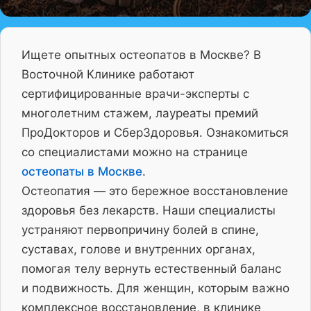
Ищете опытных остеопатов в Москве? В
Восточной Клинике работают
сертифицированные врачи-эксперты с
многолетним стажем, лауреаты премий
ПроДокторов и СберЗдоровья. Ознакомиться
со специалистами можно на странице
остеопаты в Москве
.
Остеопатия — это бережное восстановление
здоровья без лекарств. Наши специалисты
устраняют первопричину болей в спине,
суставах, голове и внутренних органах,
помогая телу вернуть естественный баланс
и подвижность. Для женщин, которым важно
комплексное восстановление, в клинике