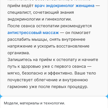
приём ведёт
врач эндокринолог женщина
—
специалист, сочетающий знания
эндокринологии и гинекологии.
После сеанса остеопатии рекомендуется
антистрессовый массаж
— он помогает
расслабить мышцы, снять внутреннее
напряжение и ускорить восстановление
организма.
Запишитесь на приём к остеопату и начните
путь к здоровью уже с первого сеанса —
мягко, безопасно и эффективно. Ваше тело
почувствует облегчение и внутреннюю
гармонию уже после первых процедур.
Модели, материалы и технологии.