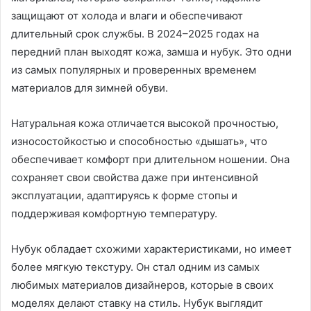
защищают от холода и влаги и обеспечивают
длительный срок службы. В 2024–2025 годах на
передний план выходят кожа, замша и нубук. Это одни
из самых популярных и проверенных временем
материалов для зимней обуви.
Натуральная кожа отличается высокой прочностью,
износостойкостью и способностью «дышать», что
обеспечивает комфорт при длительном ношении. Она
сохраняет свои свойства даже при интенсивной
эксплуатации, адаптируясь к форме стопы и
поддерживая комфортную температуру.
Нубук обладает схожими характеристиками, но имеет
более мягкую текстуру. Он стал одним из самых
любимых материалов дизайнеров, которые в своих
моделях делают ставку на стиль. Нубук выглядит