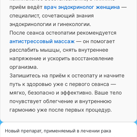
приём ведёт
врач эндокринолог женщина
—
специалист, сочетающий знания
эндокринологии и гинекологии.
После сеанса остеопатии рекомендуется
антистрессовый массаж
— он помогает
расслабить мышцы, снять внутреннее
напряжение и ускорить восстановление
организма.
Запишитесь на приём к остеопату и начните
путь к здоровью уже с первого сеанса —
мягко, безопасно и эффективно. Ваше тело
почувствует облегчение и внутреннюю
гармонию уже после первых процедур.
Новый препарат, применяемый в лечении рака