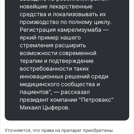
новейшие лекарственные
средства и локализовывать их
производство по полному циклу.
Регистрация камрелизумаба —
яркий пример нашего
стремления расширить
возможности современной
терапии и подтверждение
востребованности таких
инновационных решений среди
медицинского сообщества и
пациентов", — рассказал
президент компании "Петровакс"
Михаил Цыферов.
Уточняется, что права на препарат приобретены