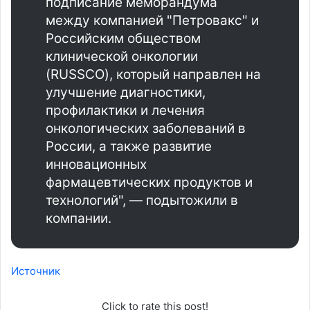
подписание меморандума
между компанией "Петровакс" и
Российским обществом
клинической онкологии
(RUSSCO), который направлен на
улучшение диагностики,
профилактики и лечения
онкологических заболеваний в
России, а также развитие
инновационных
фармацевтических продуктов и
технологий", — подытожили в
компании.
Источник
Click to rate this post!