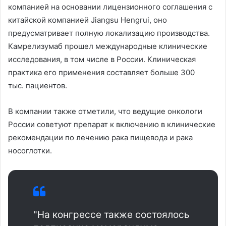
компанией на основании лицензионного соглашения с
китайской компанией Jiangsu Hengrui, оно
предусматривает полную локализацию производства.
Камрелизумаб прошел международные клинические
исследования, в том числе в России. Клиническая
практика его применения составляет больше 300
тыс. пациентов.
В компании также отметили, что ведущие онкологи
России советуют препарат к включению в клинические
рекомендации по лечению рака пищевода и рака
носоглотки.
"На конгрессе также состоялось