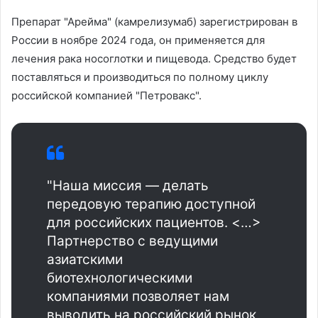
Препарат "Арейма" (камрелизумаб) зарегистрирован в
России в ноябре 2024 года, он применяется для
лечения рака носоглотки и пищевода. Средство будет
поставляться и производиться по полному циклу
российской компанией "Петровакс".
"Наша миссия — делать
передовую терапию доступной
для российских пациентов. <…>
Партнерство с ведущими
азиатскими
биотехнологическими
компаниями позволяет нам
выводить на российский рынок