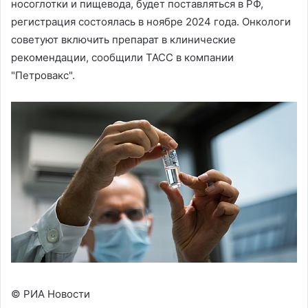
носоглотки и пищевода, будет поставляться в РФ,
регистрация состоялась в ноябре 2024 года. Онкологи
советуют включить препарат в клинические
рекомендации, сообщили ТАСС в компании
"Петровакс".
© РИА Новости