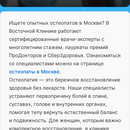
Ищете опытных остеопатов в Москве? В
Восточной Клинике работают
сертифицированные врачи-эксперты с
многолетним стажем, лауреаты премий
ПроДокторов и СберЗдоровья. Ознакомиться
со специалистами можно на странице
остеопаты в Москве
.
Остеопатия — это бережное восстановление
здоровья без лекарств. Наши специалисты
устраняют первопричину болей в спине,
суставах, голове и внутренних органах,
помогая телу вернуть естественный баланс
и подвижность. Для женщин, которым важно
комплексное восстановление, в клинике