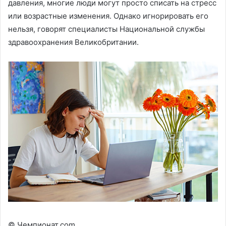
давления, многие люди могут просто списать на стресс
или возрастные изменения. Однако игнорировать его
нельзя, говорят специалисты Национальной службы
здравоохранения Великобритании.
© Чемпионат.com