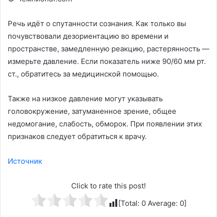
Речь идёт о спутанности сознания. Как только вы
почувствовали дезориентацию во времени и
пространстве, замедленную реакцию, растерянность —
измерьте давление. Если показатель ниже 90/60 мм рт.
ст., обратитесь за медицинской помощью.
Также на низкое давление могут указывать
головокружение, затуманенное зрение, общее
недомогание, слабость, обморок. При появлении этих
признаков следует обратиться к врачу.
Источник
Click to rate this post!
[Total:
0
Average:
0
]