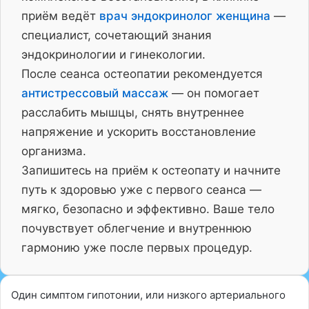
приём ведёт
врач эндокринолог женщина
—
специалист, сочетающий знания
эндокринологии и гинекологии.
После сеанса остеопатии рекомендуется
антистрессовый массаж
— он помогает
расслабить мышцы, снять внутреннее
напряжение и ускорить восстановление
организма.
Запишитесь на приём к остеопату и начните
путь к здоровью уже с первого сеанса —
мягко, безопасно и эффективно. Ваше тело
почувствует облегчение и внутреннюю
гармонию уже после первых процедур.
Один симптом гипотонии, или низкого артериального