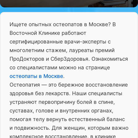
Ищете опытных остеопатов в Москве? В
Восточной Клинике работают
сертифицированные врачи-эксперты с
многолетним стажем, лауреаты премий
ПроДокторов и СберЗдоровья. Ознакомиться
со специалистами можно на странице
остеопаты в Москве
.
Остеопатия — это бережное восстановление
здоровья без лекарств. Наши специалисты
устраняют первопричину болей в спине,
суставах, голове и внутренних органах,
помогая телу вернуть естественный баланс
и подвижность. Для женщин, которым важно
комплексное восстановление, в клинике